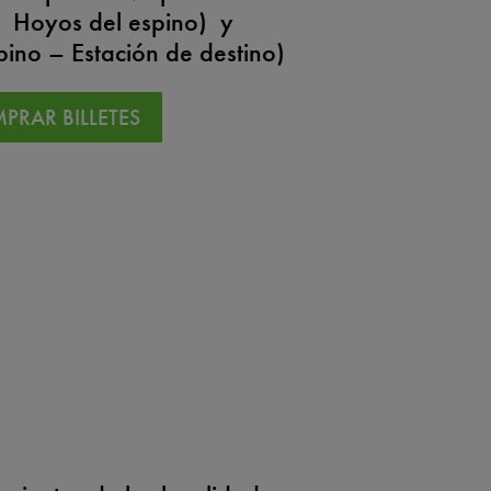
– Hoyos del espino) y
pino – Estación de destino)
PRAR BILLETES