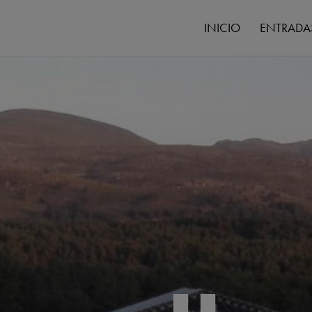
INICIO
ENTRADA