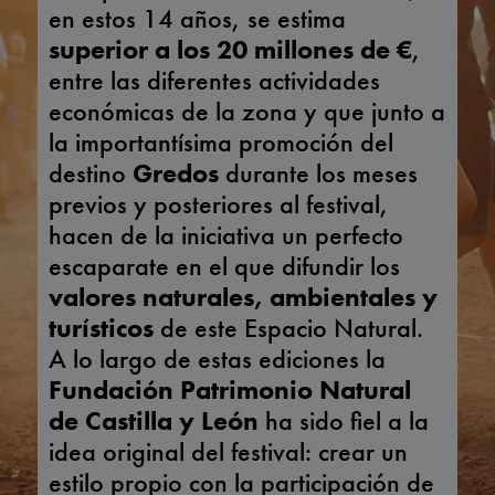
en estos 14 años, se estima
superior a los 20 millones de €
,
entre las diferentes actividades
económicas de la zona y que junto a
la importantísima promoción del
destino
Gredos
durante los meses
previos y posteriores al festival,
hacen de la iniciativa un perfecto
escaparate en el que difundir los
valores naturales, ambientales y
turísticos
de este Espacio Natural.
A lo largo de estas ediciones la
Fundación Patrimonio Natural
de Castilla y León
ha sido fiel a la
idea original del festival: crear un
estilo propio con la participación de