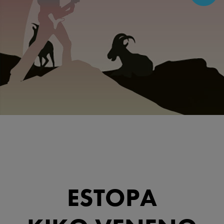
ESTOPA