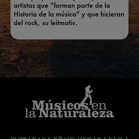
artistas que “forman parte de la
Historia de la música” y que hicieran
del rock, su leitmotiv.