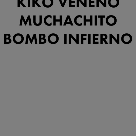
KIKO VENENO
MUCHACHITO
BOMBO INFIERNO